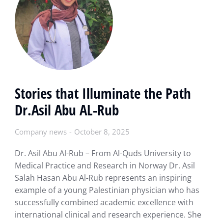
Stories that Illuminate the Path
Dr.Asil Abu AL-Rub
Company news
October 8, 2025
Dr. Asil Abu Al-Rub – From Al-Quds University to
Medical Practice and Research in Norway Dr. Asil
Salah Hasan Abu Al-Rub represents an inspiring
example of a young Palestinian physician who has
successfully combined academic excellence with
international clinical and research experience. She