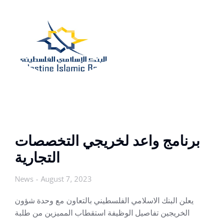
برنامج واعد لخريجي التخصصات
التجارية
News
August 7, 2023
يعلن البنك الاسلامي الفلسطيني بالتعاون مع وحدة شؤون
الخريجين تفاصيل الوظيفة استقطاب المميزين من طلبة