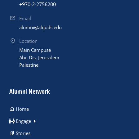
+970-2-2756200
Email
alumni@alquds.edu
Location
Main Campuse
Abu Dis, Jerusalem
Palestine
Alumni Network
Home
Engage
Stories