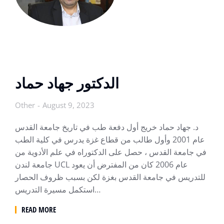
الدكتور جهاد حماد
Other
August 9, 2023
د. جهاد حماد خريج أول دفعة طب في تاريخ جامعة القدس
عام 2001 وأول طالب من قطاع غزة يدرس في كلية الطب
في جامعة القدس ، حصل على الدكتوراه في علم الأدوية من
جامعة لندن UCL عام 2006 كان من المفترض أن يعود
للتدريس في جامعة القدس بغزة لكن بسبب ظروف الحصار
استكمل مسيرة التدريس…
READ MORE