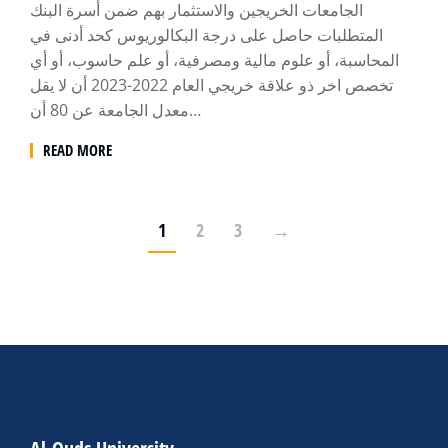
الجامعات الخريجين والاستثمار بهم ضمن أسرة البنك
المتطلبات حاصل على درجة البكالوريوس كحد أدنى في
المحاسبة، أو علوم مالية ومصرفية، أو علم حاسوب، أو أي
تخصص اخر ذو علاقة خريجي العام 2022-2023 أن لا يقل
معدل الجامعة عن 80 أن…
READ MORE
1
2
3
→