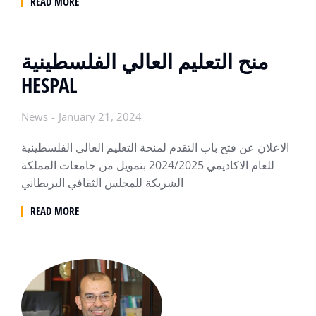
READ MORE
منح التعليم العالي الفلسطينية
HESPAL
News
January 21, 2024
الاعلان عن فتح باب التقدم لمنحة التعليم العالي الفلسطينية
للعام الاكاديمي 2024/2025 بتمويل من جامعات المملكة
الشريكة للمجلس الثقافي البريطاني
READ MORE