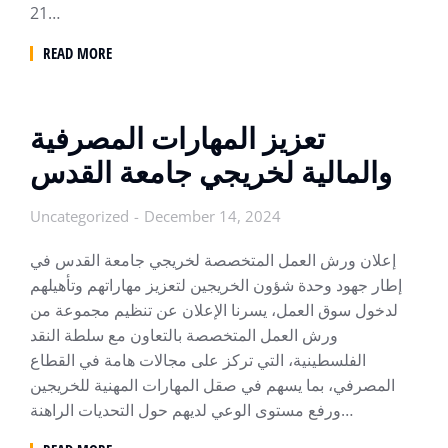
21…
READ MORE
تعزيز المهارات المصرفية
والمالية لخريجي جامعة القدس ‎
Uncategorized
December 14, 2024
إعلان ورش العمل المتخصصة لخريجي جامعة القدس في
إطار جهود وحدة شؤون الخريجين لتعزيز مهاراتهم وتأهيلهم
لدخول سوق العمل، يسرنا الإعلان عن تنظيم مجموعة من
ورش العمل المتخصصة بالتعاون مع سلطة النقد
الفلسطينية، التي تركز على مجالات هامة في القطاع
المصرفي، بما يسهم في صقل المهارات المهنية للخريجين
ورفع مستوى الوعي لديهم حول التحديات الراهنة…