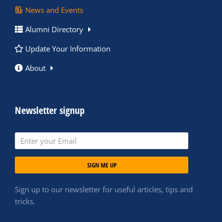
News and Events
Alumni Directory
Update Your Information
About
Newsletter signup
SIGN ME UP
Sign up to our newsletter for useful articles, tips and
tricks.