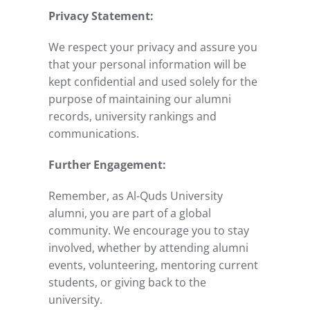
Privacy Statement:
We respect your privacy and assure you
that your personal information will be
kept confidential and used solely for the
purpose of maintaining our alumni
records, university rankings and
communications.
Further Engagement:
Remember, as Al-Quds University
alumni, you are part of a global
community. We encourage you to stay
involved, whether by attending alumni
events, volunteering, mentoring current
students, or giving back to the
university.