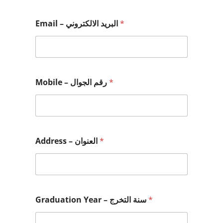
Email – البريد الالكتروني
*
Mobile – رقم الجوال
*
Address – العنوان
*
Graduation Year – سنة التخرج
*