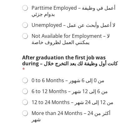
Parttime Employed – أعمل في وظيفة
بدوام جزئي
Unemployed – لا أعمل وأبحث عن عمل
Not Available for Employment – لا
يمكنني العمل لظروف خاصة
After graduation the first job was
during – كانت أول وظيفة لك بعد التخرج خلال
*
0 to 6 Months – من 0 إلى 6 شهور
6 to 12 Months – من 6 إلى 12 شهر
12 to 24 Months – من 12 إلى 24 شهر
More than 24 Months – أكثر من 24
شهر