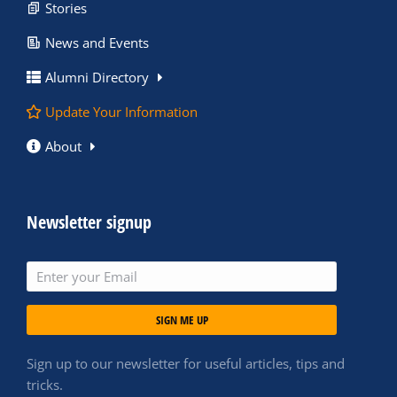
Stories
News and Events
Alumni Directory
Update Your Information
About
Newsletter signup
SIGN ME UP
Sign up to our newsletter for useful articles, tips and
tricks.