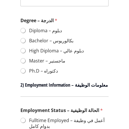
Degree – الدرجة
*
Diploma – دبلوم
Bachelor – بكالوريوس
High Diploma – دبلوم عالي
Master – ماجستير
Ph.D – دكتوراه
2) Employment Information – معلومات الوظيفة
Employment Status – الحالة الوظيفية
*
Fulltime Employed – أعمل في وظيفة
بدوام كامل