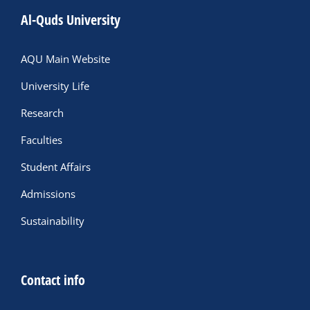
Al-Quds University
AQU Main Website
University Life
Research
Faculties
Student Affairs
Admissions
Sustainability
Contact info