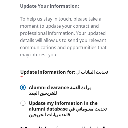
Update Your Information:
To help us stay in touch, please take a
moment to update your contact and
professional information. Your updated
details will allow us to send you relevant
communications and opportunities that
may interest you.
Update information for: تحديث البيانات ل
*
Alumni clearance براءة الذمة
للخريجين الجدد
Update my information in the
alumni database تحديث معلوماتي في
قاعدة بيانات الخريجين