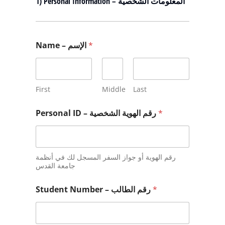
1) Personal Information – المعلومات الشخصية
Name – الإسم
*
First
Middle
Last
Personal ID – رقم الهوية الشخصية
*
رقم الهوية أو جواز السفر المسجل لك في أنظمة
جامعة القدس
Student Number – رقم الطالب
*