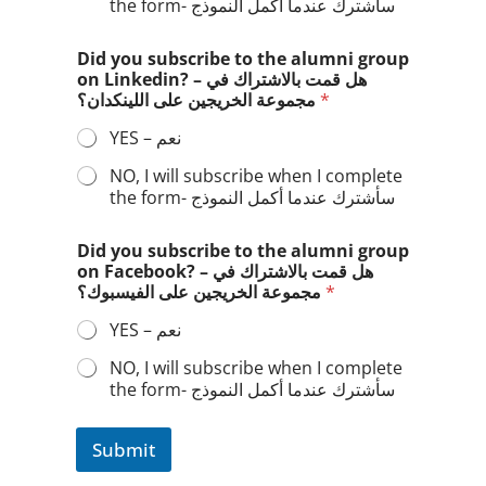
the form- سأشترك عندما أكمل النموذج
Did you subscribe to the alumni group
on Linkedin? – هل قمت بالاشتراك في
مجموعة الخريجين على اللينكدان؟
*
YES – نعم
NO, I will subscribe when I complete
the form- سأشترك عندما أكمل النموذج
Did you subscribe to the alumni group
on Facebook? – هل قمت بالاشتراك في
مجموعة الخريجين على الفيسبوك؟
*
YES – نعم
NO, I will subscribe when I complete
the form- سأشترك عندما أكمل النموذج
Submit