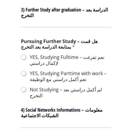
3) Further Study after graduation – الدراسة بعد
التخرج
Pursuing Further Study – هل قمت
بمتابعة الدراسة بعد التخرج
*
YES, Studying Fulltime – نعم تفرغت
لإكمال دراستي
YES, Studying Parttime with work –
نعم أكمل دراستي مع الوظيفة
Not Studying – لم أكمل دراستي بعد
التخرج
4) Social Networks Informations – معلومات
الشبكات الاجتماعية