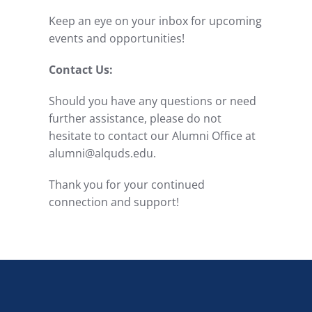
Keep an eye on your inbox for upcoming
events and opportunities!
Contact Us:
Should you have any questions or need
further assistance, please do not
hesitate to contact our Alumni Office at
alumni@alquds.edu.
Thank you for your continued
connection and support!