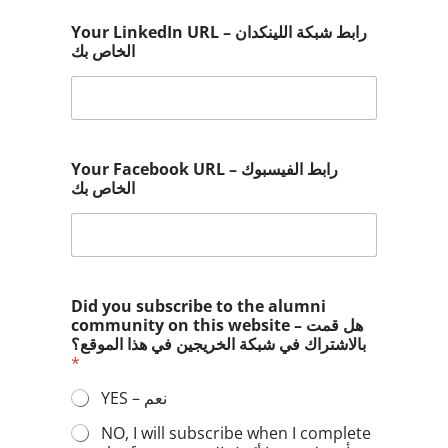
Your LinkedIn URL – رابط شبكة اللينكدان
الخاص بك
Your Facebook URL – رابط الفيسبوك
الخاص بك
Did you subscribe to the alumni
community on this website – هل قمت
بالاشتراك في شبكة الخريجين في هذا الموقع؟
*
YES – نعم
NO, I will subscribe when I complete